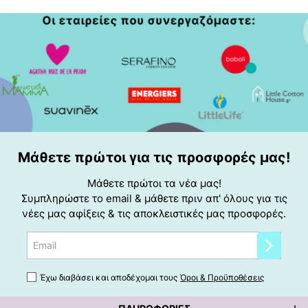
Μάθετε πρώτοι για τις προσφορές μας!
Μάθετε πρώτοι τα νέα μας!
Συμπληρώστε το email & μάθετε πριν απ' όλους για τις
νέες μας αφίξεις & τις αποκλειστικές μας προσφορές.
Email
Έχω διαβάσει και αποδέχομαι τους
Όροι & Προϋποθέσεις