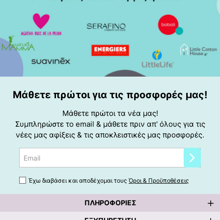
Μάθετε πρώτοι για τις προσφορές μας!
Μάθετε πρώτοι τα νέα μας!
Συμπληρώστε το email & μάθετε πριν απ' όλους για τις
νέες μας αφίξεις & τις αποκλειστικές μας προσφορές.
Email
Έχω διαβάσει και αποδέχομαι τους
Όροι & Προϋποθέσεις
ΠΛΗΡΟΦΟΡΊΕΣ