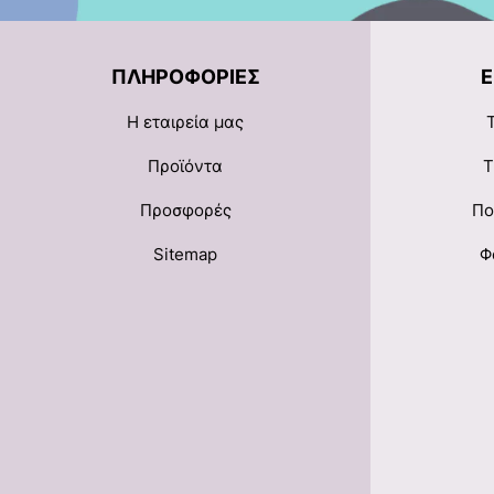
ΠΛΗΡΟΦΟΡΊΕΣ
Η εταιρεία μας
Προϊόντα
Τ
Προσφορές
Πο
Sitemap
Φ