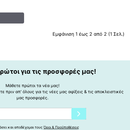
Εμφάνιση 1 έως 2 από 2 (1 Σελ.)
ρώτοι για τις προσφορές μας!
Μάθετε πρώτοι τα νέα μας!
ε πριν απ' όλους για τις νέες μας αφίξεις & τις αποκλειστικές
μας προσφορές.
άσει και αποδέχομαι τους
Όροι & Προϋποθέσεις