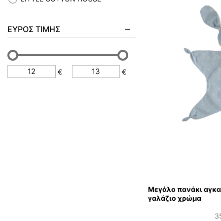
ΕΎΡΟΣ ΤΙΜΉΣ
€
€
Μεγάλο πανάκι αγκα
γαλάζιο χρώμα
3