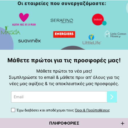
Μάθετε πρώτοι για τις προσφορές μας!
Μάθετε πρώτοι τα νέα μας!
Συμπληρώστε το email & μάθετε πριν απ' όλους για τις
νέες μας αφίξεις & τις αποκλειστικές μας προσφορές.
Email
Έχω διαβάσει και αποδέχομαι τους
Όροι & Προϋποθέσεις
ΠΛΗΡΟΦΟΡΊΕΣ