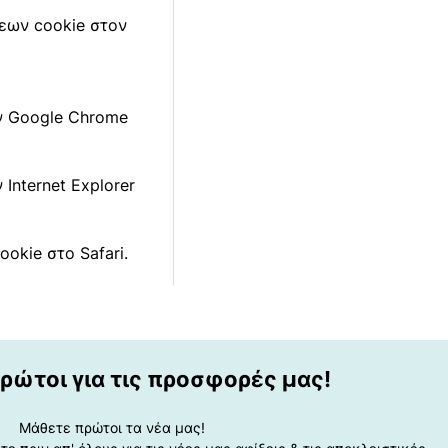
σεων cookie στον
ον Google Chrome
 Internet Explorer
ookie στο Safari.
ρώτοι για τις προσφορές μας!
Μάθετε πρώτοι τα νέα μας!