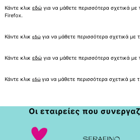
Κάντε κλικ
εδώ
για να μάθετε περισσότερα σχετικά με τ
Firefox.
Κάντε κλικ
για να μάθετε περισσότερα σχετικά με τ
εδώ
Κάντε κλικ
εδώ
για να μάθετε περισσότερα σχετικά με το
Κάντε κλικ
για να μάθετε περισσότερα σχετικά με τη
εδώ