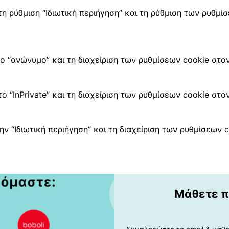
η ρύθμιση “Ιδιωτική περιήγηση” και τη ρύθμιση των ρυθμί
ο “ανώνυμο” και τη διαχείριση των ρυθμίσεων cookie στ
 “InPrivate” και τη διαχείριση των ρυθμίσεων cookie στον
ν “Ιδιωτική περιήγηση” και τη διαχείριση των ρυθμίσεων c
Μάθετε π