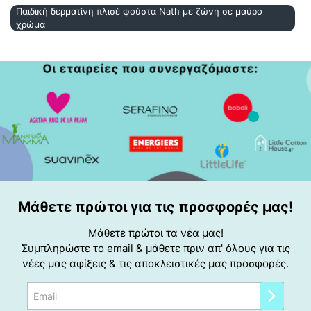
Παιδική δερματίνη πλισέ φούστα Nath με ζώνη σε μαύρο
χρώμα
Μάθετε πρώτοι για τις προσφορές μας!
Μάθετε πρώτοι τα νέα μας!
Συμπληρώστε το email & μάθετε πριν απ' όλους για τις
νέες μας αφίξεις & τις αποκλειστικές μας προσφορές.
Email