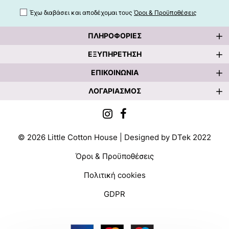
Έχω διαβάσει και αποδέχομαι τους
Όροι & Προϋποθέσεις
ΠΛΗΡΟΦΟΡΊΕΣ
ΕΞΥΠΗΡΈΤΗΣΗ
ΕΠΙΚΟΙΝΩΝΊΑ
ΛΟΓΑΡΙΑΣΜΌΣ
©
2026
Little Cotton House | Designed by DTek 2022
Όροι & Προϋποθέσεις
Πολιτική cookies
GDPR