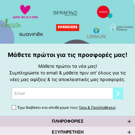
Μάθετε πρώτοι για τις προσφορές μας!
Μάθετε πρώτοι τα νέα μας!
Συμπληρώστε το email & μάθετε πριν απ' όλους για τις
νέες μας αφίξεις & τις αποκλειστικές μας προσφορές.
Email
Έχω διαβάσει και αποδέχομαι τους
Όροι & Προϋποθέσεις
ΠΛΗΡΟΦΟΡΊΕΣ
ΕΞΥΠΗΡΈΤΗΣΗ