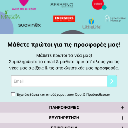
Μάθετε πρώτοι για τις προσφορές μας!
Μάθετε πρώτοι τα νέα μας!
Συμπληρώστε το email & μάθετε πριν απ' όλους για τις
νέες μας αφίξεις & τις αποκλειστικές μας προσφορές.
Email
Έχω διαβάσει και αποδέχομαι τους
Όροι & Προϋποθέσεις
ΠΛΗΡΟΦΟΡΊΕΣ
ΕΞΥΠΗΡΈΤΗΣΗ
ΕΠΙΚΟΙΝΩΝΊΑ