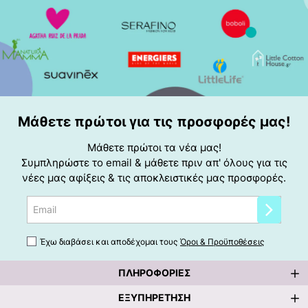
Μάθετε πρώτοι για τις προσφορές μας!
Μάθετε πρώτοι τα νέα μας!
Συμπληρώστε το email & μάθετε πριν απ' όλους για τις
νέες μας αφίξεις & τις αποκλειστικές μας προσφορές.
Email
Έχω διαβάσει και αποδέχομαι τους
Όροι & Προϋποθέσεις
ΠΛΗΡΟΦΟΡΊΕΣ
ΕΞΥΠΗΡΈΤΗΣΗ