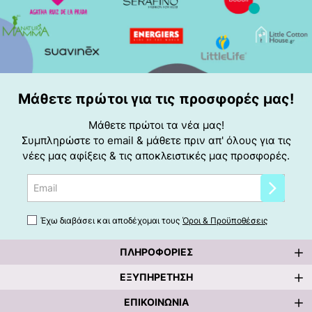
Μάθετε πρώτοι για τις προσφορές μας!
Μάθετε πρώτοι τα νέα μας!
Συμπληρώστε το email & μάθετε πριν απ' όλους για τις
νέες μας αφίξεις & τις αποκλειστικές μας προσφορές.
Email
Έχω διαβάσει και αποδέχομαι τους
Όροι & Προϋποθέσεις
ΠΛΗΡΟΦΟΡΊΕΣ
ΕΞΥΠΗΡΈΤΗΣΗ
ΕΠΙΚΟΙΝΩΝΊΑ