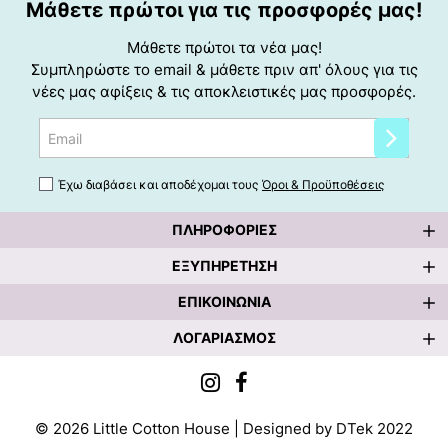
Μάθετε πρώτοι για τις προσφορές μας!
Μάθετε πρώτοι τα νέα μας!
Συμπληρώστε το email & μάθετε πριν απ' όλους για τις
νέες μας αφίξεις & τις αποκλειστικές μας προσφορές.
Email
Έχω διαβάσει και αποδέχομαι τους
Όροι & Προϋποθέσεις
ΠΛΗΡΟΦΟΡΊΕΣ
ΕΞΥΠΗΡΈΤΗΣΗ
ΕΠΙΚΟΙΝΩΝΊΑ
ΛΟΓΑΡΙΑΣΜΌΣ
©
2026
Little Cotton House | Designed by DTek 2022