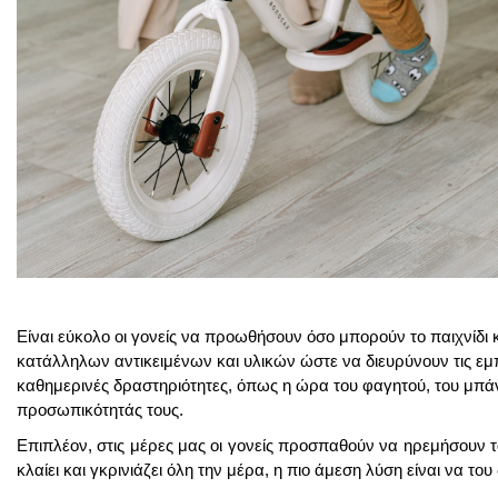
Είναι εύκολο οι γονείς να προωθήσουν όσο μπορούν το παιχνίδι 
κατάλληλων αντικειμένων και υλικών ώστε να διευρύνουν τις εμπ
καθημερινές δραστηριότητες, όπως η ώρα του φαγητού, του μπάνι
προσωπικότητάς τους.
Επιπλέον, στις μέρες μας οι γονείς προσπαθούν να ηρεμήσουν τα
κλαίει και γκρινιάζει όλη την μέρα, η πιο άμεση λύση είναι να το