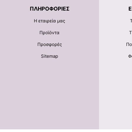
ΠΛΗΡΟΦΟΡΊΕΣ
Η εταιρεία μας
Προϊόντα
Τ
Προσφορές
Πο
Sitemap
Φ