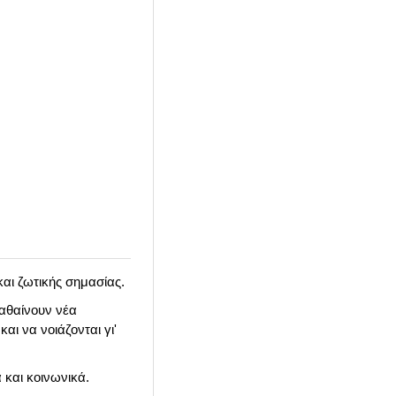
και ζωτικής σημασίας.
αθαίνουν νέα
ι να νοιάζονται γι'
 και κοινωνικά.