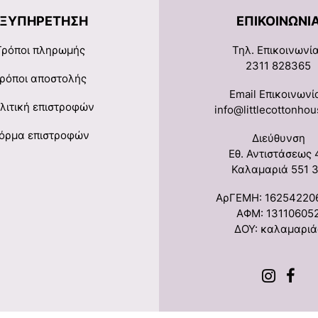
ΕΞΥΠΗΡΈΤΗΣΗ
ΕΠΙΚΟΙΝΩΝΊ
Τρόποι πληρωμής
Τηλ. Επικοινωνί
2311 828365
ρόποι αποστολής
Email Επικοινωνί
λιτική επιστροφών
info@littlecottonhou
όρμα επιστροφών
Διεύθυνση
Εθ. Αντιστάσεως 
Καλαμαριά 551 
ΑρΓΕΜΗ: 16254220
ΑΦΜ: 13110605
ΔΟΥ: καλαμαριά