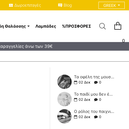
Δωροεπιταγές
Blog
GREEK
δη Θαλάσσης
Λαμπάδες
%ΠΡΟΣΦΟΡΈΣ
0
παραγγελίες άνω των 39€
Τα οφέλη της μουσικής και του νανουρίσματος στα μωρά!
02
Δεκ
0
Το παιδί μου δεν έχει περπατήσει ακόμη.
02
Δεκ
0
Ο ρόλος του παιχνιδιού στο παιδί!
02
Δεκ
0