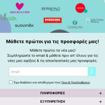
Μάθετε πρώτοι για τις προσφορές μας!
Μάθετε πρώτοι τα νέα μας!
Συμπληρώστε το email & μάθετε πριν απ' όλους για τις
νέες μας αφίξεις & τις αποκλειστικές μας προσφορές.
Email
Έχω διαβάσει και αποδέχομαι τους
Όροι & Προϋποθέσεις
ΠΛΗΡΟΦΟΡΊΕΣ
ΕΞΥΠΗΡΈΤΗΣΗ