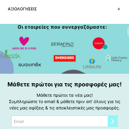
ΑΞΙΟΛΟΓΉΣΕΙΣ
Μάθετε πρώτοι για τις προσφορές μας!
Μάθετε πρώτοι τα νέα μας!
Συμπληρώστε το email & μάθετε πριν απ' όλους για τις
νέες μας αφίξεις & τις αποκλειστικές μας προσφορές.
Email