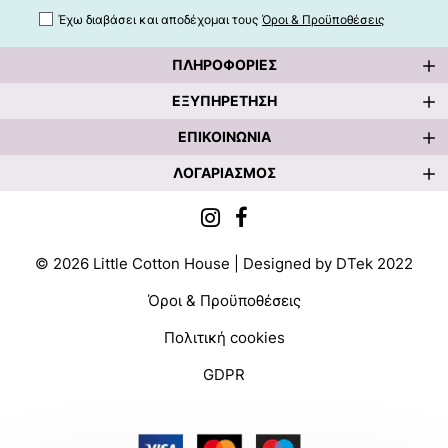
Έχω διαβάσει και αποδέχομαι τους
Όροι & Προϋποθέσεις
ΠΛΗΡΟΦΟΡΊΕΣ
ΕΞΥΠΗΡΈΤΗΣΗ
ΕΠΙΚΟΙΝΩΝΊΑ
ΛΟΓΑΡΙΑΣΜΌΣ
©
2026
Little Cotton House | Designed by DTek 2022
Όροι & Προϋποθέσεις
Πολιτική cookies
GDPR