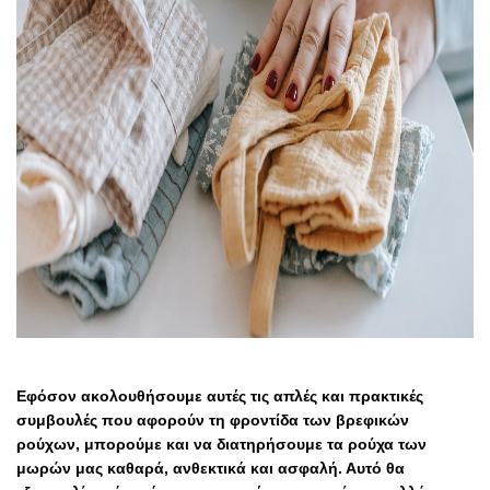
Εφόσον ακολουθήσουμε αυτές τις απλές και πρακτικές
συμβουλές που αφορούν τη φροντίδα των βρεφικών
ρούχων, μπορούμε και να διατηρήσουμε τα ρούχα των
μωρών μας καθαρά, ανθεκτικά και ασφαλή. Αυτό θα