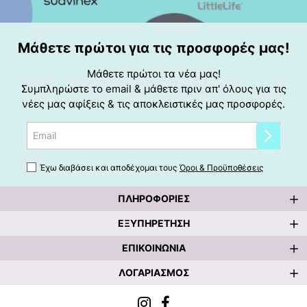
Μάθετε πρώτοι για τις προσφορές μας!
Μάθετε πρώτοι τα νέα μας!
Συμπληρώστε το email & μάθετε πριν απ' όλους για τις
νέες μας αφίξεις & τις αποκλειστικές μας προσφορές.
Email
Έχω διαβάσει και αποδέχομαι τους
Όροι & Προϋποθέσεις
ΠΛΗΡΟΦΟΡΊΕΣ
ΕΞΥΠΗΡΈΤΗΣΗ
ΕΠΙΚΟΙΝΩΝΊΑ
ΛΟΓΑΡΙΑΣΜΌΣ