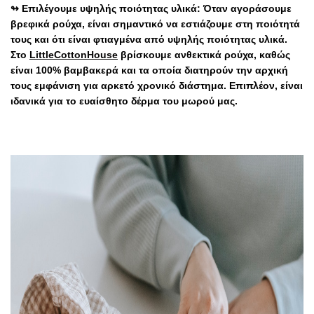
↬ Επιλέγουμε υψηλής ποιότητας υλικά: Όταν αγοράσουμε
βρεφικά ρούχα, είναι σημαντικό να εστιάζουμε στη ποιότητά
τους και ότι
είναι
φτιαγμένα
από υψηλής ποιότητας
υλικά
.
Στο
LittleCottonHouse
βρίσκουμε ανθεκτικά ρούχα, καθώς
είναι 100% βαμβακερά και τα οποία διατηρούν την αρχική
τους εμφάνιση για αρκετό χρονικό διάστημα. Επιπλέον, είναι
ιδανικά για το ευαίσθητο δέρμα του μωρού μας.