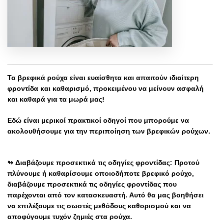
Τα βρεφικά ρούχα είναι ευαίσθητα και απαιτούν ιδιαίτερη
φροντίδα και καθαρισμό, προκειμένου να μείνουν ασφαλή
και καθαρά για τα μωρά μας!
Εδώ εί
ναι μερικοί πρακτικοί οδηγοί που μπορούμε να
ακολουθήσουμε για την περιποίηση των βρεφικών ρούχων.
↬
Διαβάζουμε προσεκτικά τις οδηγίες φροντίδας: Προτού
πλύνουμε ή καθαρίσουμε οποιοδήποτε βρεφικό ρούχο,
διαβάζουμε προσεκτικά τις οδηγίες φροντίδας που
παρέχονται από τον κατασκευαστή. Αυτό θα μας βοηθήσει
να επιλέξουμε τις σωστές μεθόδους καθορισμού και να
αποφύγουμε τυχόν ζημιές στα ρούχα.